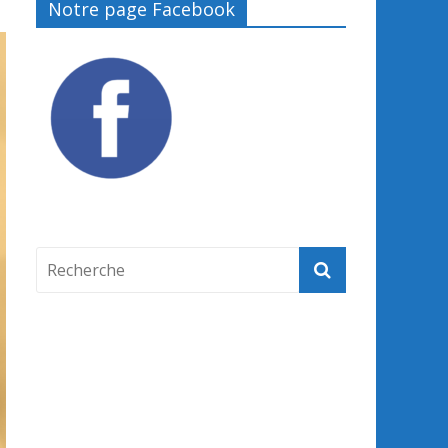
Notre page Facebook