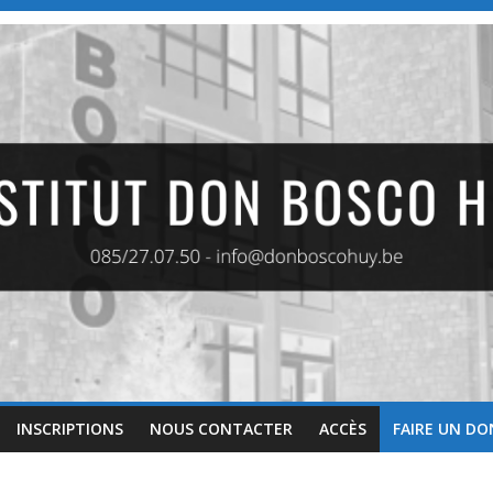
INSCRIPTIONS
NOUS CONTACTER
ACCÈS
FAIRE UN DO