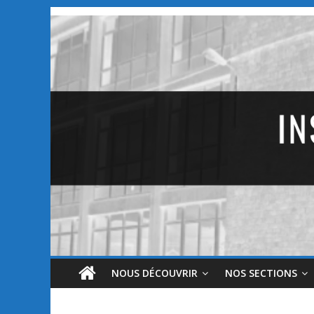
NOUS DÉCOUVRIR
NOS SECTIONS