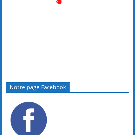
n
Notre page Facebook